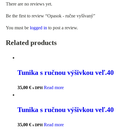
There are no reviews yet.
Be the first to review “Opasok - ručne vyšívaný”
You must be
logged in
to post a review.
Related products
Tunika s ručnou výšivkou veľ.40
35,00
€
Read more
s DPH
Tunika s ručnou výšivkou veľ.40
35,00
€
Read more
s DPH