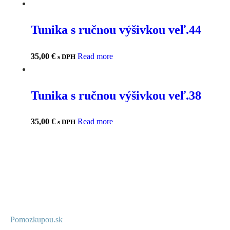
Tunika s ručnou výšivkou veľ.44
35,00
€
Read more
s DPH
Tunika s ručnou výšivkou veľ.38
35,00
€
Read more
s DPH
Pomozkupou.sk