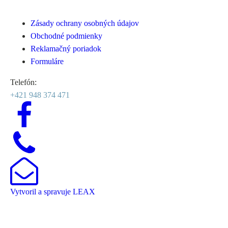
Zásady ochrany osobných údajov
Obchodné podmienky
Reklamačný poriadok
Formuláre
Telefón:
+421 948 374 471
Vytvoril a spravuje
LEAX