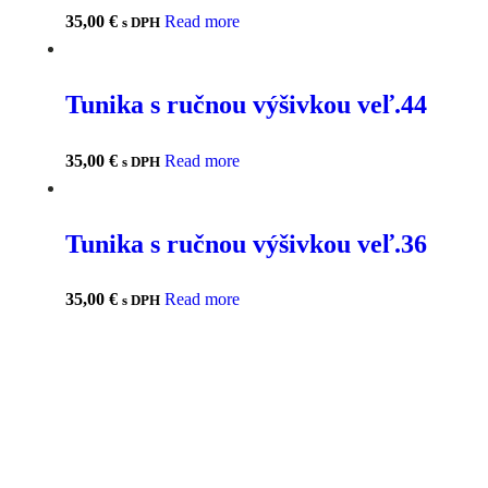
35,00
€
Read more
s DPH
Tunika s ručnou výšivkou veľ.44
35,00
€
Read more
s DPH
Tunika s ručnou výšivkou veľ.36
35,00
€
Read more
s DPH