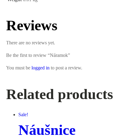
Reviews
There are no reviews yet.
Be the first to review “Náramok”
You must be
logged in
to post a review.
Related products
Sale!
Náušnice